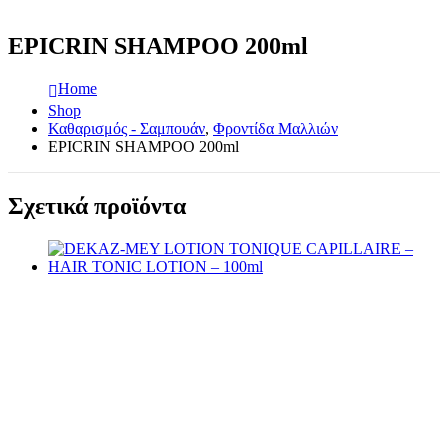
EPICRIN SHAMPOO 200ml
Home
Shop
Καθαρισμός - Σαμπουάν
,
Φροντίδα Μαλλιών
EPICRIN SHAMPOO 200ml
Σχετικά προϊόντα