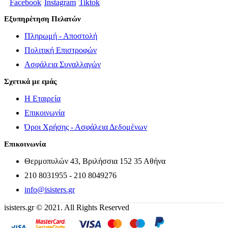
Facebook
Instagram
Tiktok
Εξυπηρέτηση Πελατών
Πληρωμή - Αποστολή
Πολιτική Επιστροφών
Ασφάλεια Συναλλαγών
Σχετικά με εμάς
Η Εταιρεία
Επικοινωνία
Όροι Χρήσης - Ασφάλεια Δεδομένων
Επικοινωνία
Θερμοπυλών 43, Βριλήσσια 152 35 Αθήνα
210 8031955 - 210 8049276
info@isisters.gr
isisters.gr © 2021. All Rights Reserved