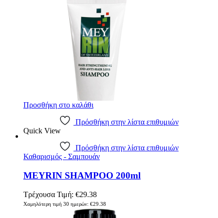
Προσθήκη στο καλάθι
Πρόσθήκη στην λίστα επιθυμιών
Quick View
Πρόσθήκη στην λίστα επιθυμιών
Καθαρισμός - Σαμπουάν
MEYRIN SHAMPOO 200ml
Τρέχουσα Τιμή:
€
29.38
Χαμηλότερη τιμή 30 ημερών:
€
29.38