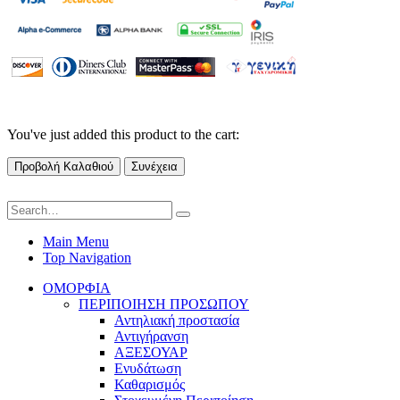
You've just added this product to the cart:
Προβολή Καλαθιού
Συνέχεια
Main Menu
Top Navigation
ΟΜΟΡΦΙΑ
ΠΕΡΙΠΟΙΗΣΗ ΠΡΟΣΩΠΟΥ
Αντηλιακή προστασία
Αντιγήρανση
ΑΞΕΣΟΥΑΡ
Ενυδάτωση
Καθαρισμός