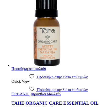
Προσθήκη στο καλάθι
Πρόσθήκη στην λίστα επιθυμιών
Quick View
Πρόσθήκη στην λίστα επιθυμιών
ORGANIC
,
Φροντίδα Μαλλιών
TAHE ORGANIC CARE ESSENTIAL OIL