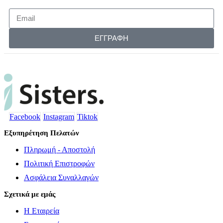
ΕΓΓΡΑΦΗ
Facebook
Instagram
Tiktok
Εξυπηρέτηση Πελατών
Πληρωμή - Αποστολή
Πολιτική Επιστροφών
Ασφάλεια Συναλλαγών
Σχετικά με εμάς
Η Εταιρεία