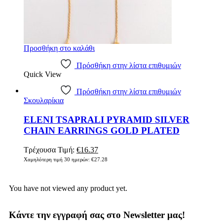
Προσθήκη στο καλάθι
Πρόσθήκη στην λίστα επιθυμιών
Quick View
Πρόσθήκη στην λίστα επιθυμιών
Σκουλαρίκια
ELENI TSAPRALI PYRAMID SILVER
CHAIN EARRINGS GOLD PLATED
Τρέχουσα Τιμή:
€
16.37
Χαμηλότερη τιμή 30 ημερών:
€
27.28
You have not viewed any product yet.
Κάντε την εγγραφή σας στο Newsletter μας!