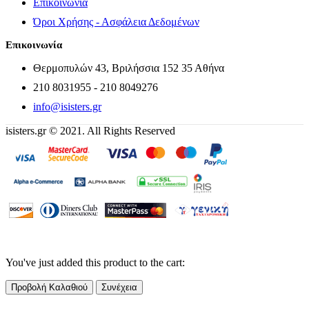
Επικοινωνία
Όροι Χρήσης - Ασφάλεια Δεδομένων
Επικοινωνία
Θερμοπυλών 43, Βριλήσσια 152 35 Αθήνα
210 8031955 - 210 8049276
info@isisters.gr
isisters.gr © 2021. All Rights Reserved
You've just added this product to the cart:
Προβολή Καλαθιού
Συνέχεια