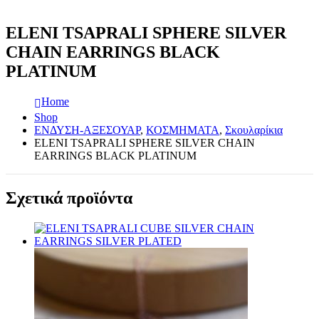
ELENI TSAPRALI SPHERE SILVER
CHAIN EARRINGS BLACK
PLATINUM
Home
Shop
ΕΝΔΥΣΗ-ΑΞΕΣΟΥΑΡ
,
ΚΟΣΜΗΜΑΤΑ
,
Σκουλαρίκια
ELENI TSAPRALI SPHERE SILVER CHAIN
EARRINGS BLACK PLATINUM
Σχετικά προϊόντα