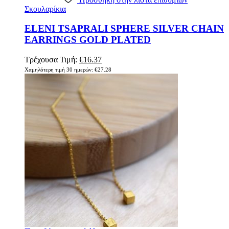
Σκουλαρίκια
ELENI TSAPRALI SPHERE SILVER CHAIN
EARRINGS GOLD PLATED
Τρέχουσα Τιμή:
€
16.37
Χαμηλότερη τιμή 30 ημερών:
€
27.28