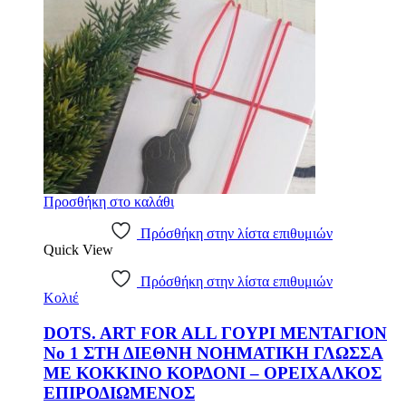
Προσθήκη στο καλάθι
Πρόσθήκη στην λίστα επιθυμιών
Quick View
Πρόσθήκη στην λίστα επιθυμιών
Κολιέ
DOTS. ART FOR ALL ΓΟΥΡΙ ΜΕΝΤΑΓΙΟΝ
Νο 1 ΣΤΗ ΔΙΕΘΝΗ ΝΟΗΜΑΤΙΚΗ ΓΛΩΣΣΑ
ΜΕ ΚΟΚΚΙΝΟ ΚΟΡΔΟΝΙ – ΟΡΕΙΧΑΛΚΟΣ
ΕΠΙΡΟΔΙΩΜΕΝΟΣ