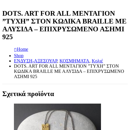
DOTS. ART FOR ALL ΜΕΝΤΑΓΙΟΝ
”ΤΥΧΗ” ΣΤΟΝ ΚΩΔΙΚΑ BRAILLE ΜΕ
ΑΛΥΣΙΔΑ – ΕΠΙΧΡΥΣΩΜΕΝΟ ΑΣΗΜΙ
925
Home
Shop
ΕΝΔΥΣΗ-ΑΞΕΣΟΥΑΡ
,
ΚΟΣΜΗΜΑΤΑ
,
Κολιέ
DOTS. ART FOR ALL ΜΕΝΤΑΓΙΟΝ ”ΤΥΧΗ” ΣΤΟΝ
ΚΩΔΙΚΑ BRAILLE ΜΕ ΑΛΥΣΙΔΑ – ΕΠΙΧΡΥΣΩΜΕΝΟ
ΑΣΗΜΙ 925
Σχετικά προϊόντα