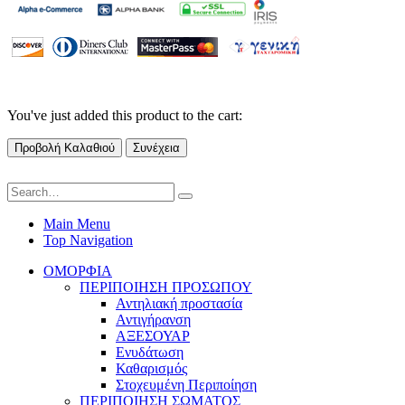
You've just added this product to the cart:
Προβολή Καλαθιού
Συνέχεια
Main Menu
Top Navigation
ΟΜΟΡΦΙΑ
ΠΕΡΙΠΟΙΗΣΗ ΠΡΟΣΩΠΟΥ
Αντηλιακή προστασία
Αντιγήρανση
ΑΞΕΣΟΥΑΡ
Ενυδάτωση
Καθαρισμός
Στοχευμένη Περιποίηση
ΠΕΡΙΠΟΙΗΣΗ ΣΩΜΑΤΟΣ