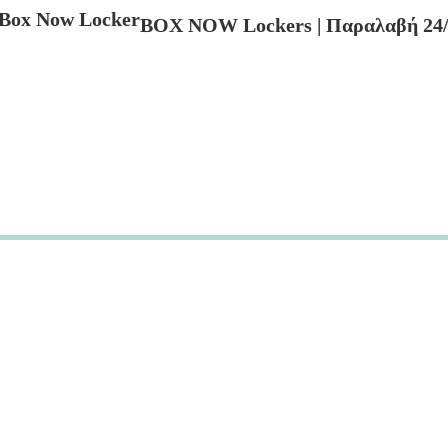
BOX NOW Lockers | Παραλαβή 24/