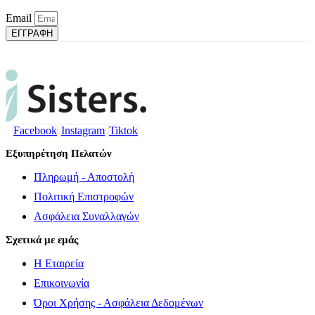
Email
ΕΓΓΡΑΦΗ
Facebook
Instagram
Tiktok
Εξυπηρέτηση Πελατών
Πληρωμή - Αποστολή
Πολιτική Επιστροφών
Ασφάλεια Συναλλαγών
Σχετικά με εμάς
Η Εταιρεία
Επικοινωνία
Όροι Χρήσης - Ασφάλεια Δεδομένων