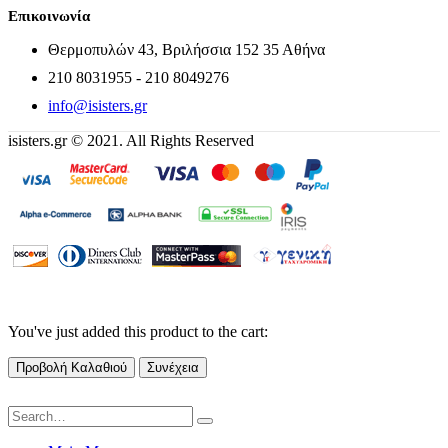
Επικοινωνία
Θερμοπυλών 43, Βριλήσσια 152 35 Αθήνα
210 8031955 - 210 8049276
info@isisters.gr
isisters.gr © 2021. All Rights Reserved
You've just added this product to the cart:
Προβολή Καλαθιού
Συνέχεια