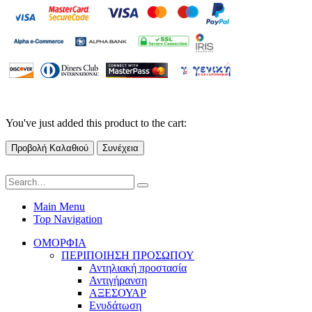
You've just added this product to the cart:
Προβολή Καλαθιού
Συνέχεια
Main Menu
Top Navigation
ΟΜΟΡΦΙΑ
ΠΕΡΙΠΟΙΗΣΗ ΠΡΟΣΩΠΟΥ
Αντηλιακή προστασία
Αντιγήρανση
ΑΞΕΣΟΥΑΡ
Ενυδάτωση