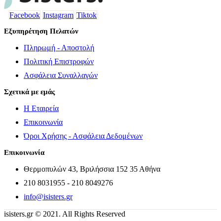
Facebook
Instagram
Tiktok
Εξυπηρέτηση Πελατών
Πληρωμή - Αποστολή
Πολιτική Επιστροφών
Ασφάλεια Συναλλαγών
Σχετικά με εμάς
Η Εταιρεία
Επικοινωνία
Όροι Χρήσης - Ασφάλεια Δεδομένων
Επικοινωνία
Θερμοπυλών 43, Βριλήσσια 152 35 Αθήνα
210 8031955 - 210 8049276
info@isisters.gr
isisters.gr © 2021. All Rights Reserved