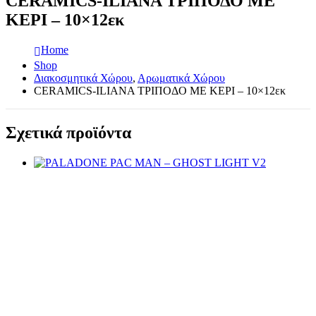
CERAMICS-ILIANA ΤΡΙΠΟΔΟ ΜΕ
ΚΕΡΙ – 10×12εκ
Home
Shop
Διακοσμητικά Χώρου
,
Αρωματικά Χώρου
CERAMICS-ILIANA ΤΡΙΠΟΔΟ ΜΕ ΚΕΡΙ – 10×12εκ
Σχετικά προϊόντα