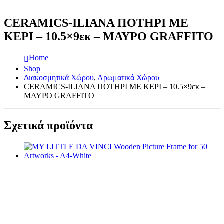
CERAMICS-ILIANA ΠΟΤΗΡΙ ΜΕ
ΚΕΡΙ – 10.5×9εκ – ΜΑΥΡΟ GRAFFITO
Home
Shop
Διακοσμητικά Χώρου
,
Αρωματικά Χώρου
CERAMICS-ILIANA ΠΟΤΗΡΙ ΜΕ ΚΕΡΙ – 10.5×9εκ –
ΜΑΥΡΟ GRAFFITO
Σχετικά προϊόντα