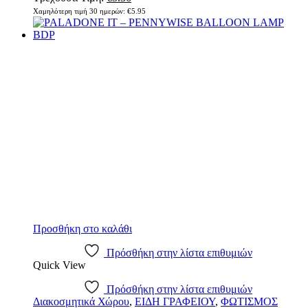
Χαμηλότερη τιμή 30 ημερών:
€
5.95
Προσθήκη στο καλάθι
Πρόσθήκη στην λίστα επιθυμιών
Quick View
Πρόσθήκη στην λίστα επιθυμιών
Διακοσμητικά Χώρου
,
ΕΙΔΗ ΓΡΑΦΕΙΟΥ
,
ΦΩΤΙΣΜΟΣ