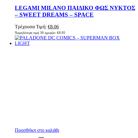
LEGAMI MILANO ΠΑΙΔΙΚΟ ΦΩΣ ΝΥΚΤΟΣ
– SWEET DREAMS – SPACE
Τρέχουσα Τιμή:
€
8.06
Χαμηλότερη τιμή 30 ημερών:
€
8.95
Προσθήκη στο καλάθι