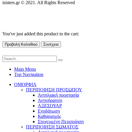
isisters.gr © 2021. All Rights Reserved
You've just added this product to the cart:
Προβολή Καλαθιού
Συνέχεια
Main Menu
Top Navigation
ΟΜΟΡΦΙΑ
ΠΕΡΙΠΟΙΗΣΗ ΠΡΟΣΩΠΟΥ
Αντηλιακή προστασία
Αντιγήρανση
ΑΞΕΣΟΥΑΡ
Ενυδάτωση
Καθαρισμός
Στοχευμένη Περιποίηση
ΠΕΡΙΠΟΙΗΣΗ ΣΩΜΑΤΟΣ