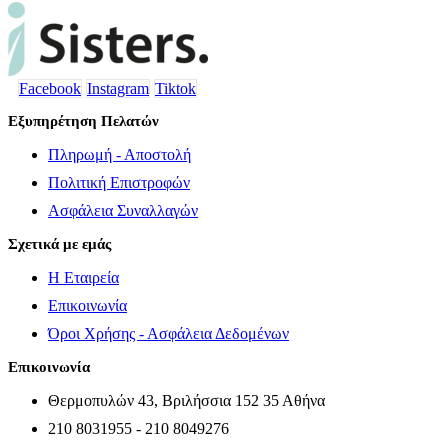
Facebook
Instagram
Tiktok
Εξυπηρέτηση Πελατών
Πληρωμή - Αποστολή
Πολιτική Επιστροφών
Ασφάλεια Συναλλαγών
Σχετικά με εμάς
Η Εταιρεία
Επικοινωνία
Όροι Χρήσης - Ασφάλεια Δεδομένων
Επικοινωνία
Θερμοπυλών 43, Βριλήσσια 152 35 Αθήνα
210 8031955 - 210 8049276