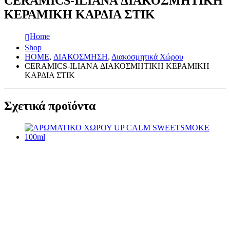
CERAMICS-ILIANA ΔΙΑΚΟΣΜΗΤΙΚΗ
ΚΕΡΑΜΙΚΗ ΚΑΡΔΙΑ ΣΤΙΚ
Home
Shop
HOME
,
ΔΙΑΚΟΣΜΗΣΗ
,
Διακοσμητικά Χώρου
CERAMICS-ILIANA ΔΙΑΚΟΣΜΗΤΙΚΗ ΚΕΡΑΜΙΚΗ
ΚΑΡΔΙΑ ΣΤΙΚ
Σχετικά προϊόντα