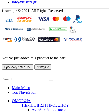
info@isisters.gr
isisters.gr © 2021. All Rights Reserved
You've just added this product to the cart:
Προβολή Καλαθιού
Συνέχεια
Main Menu
Top Navigation
ΟΜΟΡΦΙΑ
ΠΕΡΙΠΟΙΗΣΗ ΠΡΟΣΩΠΟΥ
Αντηλιακή προστασία