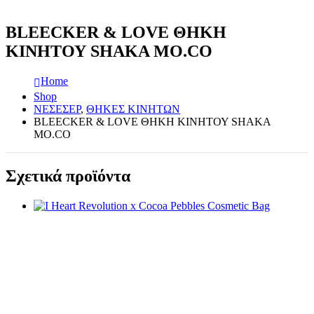
BLEECKER & LOVE ΘΗΚΗ
ΚΙΝΗΤΟΥ SHAKA MO.CO
Home
Shop
ΝΕΣΕΣΕΡ
,
ΘΗΚΕΣ ΚΙΝΗΤΩΝ
BLEECKER & LOVE ΘΗΚΗ ΚΙΝΗΤΟΥ SHAKA
MO.CO
Σχετικά προϊόντα