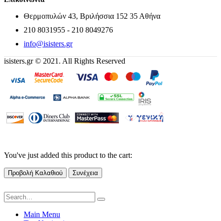
Θερμοπυλών 43, Βριλήσσια 152 35 Αθήνα
210 8031955 - 210 8049276
info@isisters.gr
isisters.gr © 2021. All Rights Reserved
You've just added this product to the cart:
Προβολή Καλαθιού
Συνέχεια
Main Menu