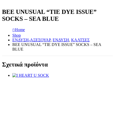
BEE UNUSUAL “TIE DYE ISSUE”
SOCKS – SEA BLUE
Home
Shop
ΕΝΔΥΣΗ-ΑΞΕΣΟΥΑΡ
,
ΕΝΔΥΣΗ
,
ΚΑΛΤΣΕΣ
BEE UNUSUAL “TIE DYE ISSUE” SOCKS – SEA
BLUE
Σχετικά προϊόντα