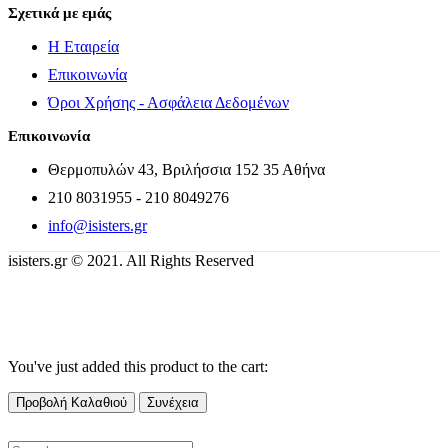
Σχετικά με εμάς
Η Εταιρεία
Επικοινωνία
Όροι Χρήσης - Ασφάλεια Δεδομένων
Επικοινωνία
Θερμοπυλών 43, Βριλήσσια 152 35 Αθήνα
210 8031955 - 210 8049276
info@isisters.gr
isisters.gr © 2021. All Rights Reserved
You've just added this product to the cart:
Προβολή Καλαθιού
Συνέχεια