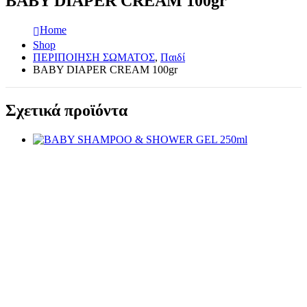
BABY DIAPER CREAM 100gr
Home
Shop
ΠΕΡΙΠΟΙΗΣΗ ΣΩΜΑΤΟΣ
,
Παιδί
BABY DIAPER CREAM 100gr
Σχετικά προϊόντα