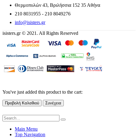
Θερμοπυλών 43, Βριλήσσια 152 35 Αθήνα
210 8031955 - 210 8049276
info@isisters.gr
isisters.gr © 2021. All Rights Reserved
You've just added this product to the cart:
Προβολή Καλαθιού
Συνέχεια
Main Menu
Top Navigation