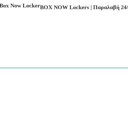
BOX NOW Lockers | Παραλαβή 24/