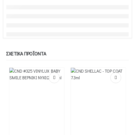
ΣΧΕΤΙΚΆ ΠΡΟΪΌΝΤΑ