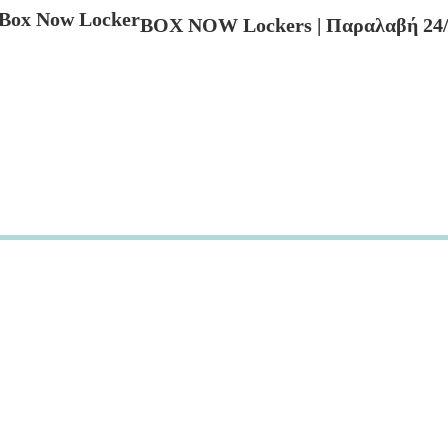
BOX NOW Lockers | Παραλαβή 24/