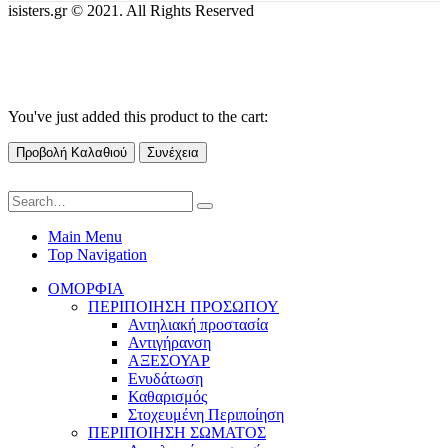
isisters.gr © 2021. All Rights Reserved
You've just added this product to the cart:
Προβολή Καλαθιού
Συνέχεια
Main Menu
Top Navigation
ΟΜΟΡΦΙΑ
ΠΕΡΙΠΟΙΗΣΗ ΠΡΟΣΩΠΟΥ
Αντηλιακή προστασία
Αντιγήρανση
ΑΞΕΣΟΥΑΡ
Ενυδάτωση
Καθαρισμός
Στοχευμένη Περιποίηση
ΠΕΡΙΠΟΙΗΣΗ ΣΩΜΑΤΟΣ