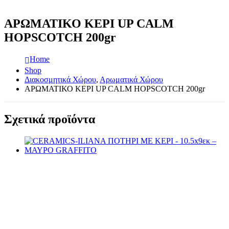
ΑΡΩΜΑΤΙΚΟ ΚΕΡΙ UP CALM
HOPSCOTCH 200gr
Home
Shop
Διακοσμητικά Χώρου
,
Αρωματικά Χώρου
ΑΡΩΜΑΤΙΚΟ ΚΕΡΙ UP CALM HOPSCOTCH 200gr
Σχετικά προϊόντα