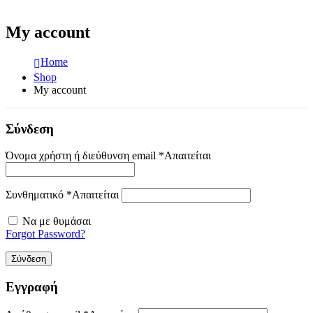
My account
Home
Shop
My account
Σύνδεση
Όνομα χρήστη ή διεύθυνση email
*
Απαιτείται
Συνθηματικό
*
Απαιτείται
Να με θυμάσαι
Forgot Password?
Σύνδεση
Εγγραφή