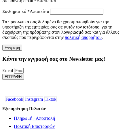
Διεύθυνση email
*
Απαιτείται
Συνθηματικό
*
Απαιτείται
Τα προσωπικά σας δεδομένα θα χρησιμοποιηθούν για την
υποστήριξη της εμπειρίας σας σε αυτόν τον ιστότοπο, για τη
διαχείριση της πρόσβασης στον λογαριασμό σας και για άλλους
σκοπούς που περιγράφονται στην
πολιτική απορρήτου
.
Εγγραφή
Κάντε την εγγραφή σας στο Newsletter μας!
Email
ΕΓΓΡΑΦΗ
Facebook
Instagram
Tiktok
Εξυπηρέτηση Πελατών
Πληρωμή - Αποστολή
Πολιτική Επιστροφών