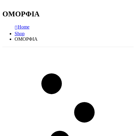
ΟΜΟΡΦΙΑ
Home
Shop
ΟΜΟΡΦΙΑ