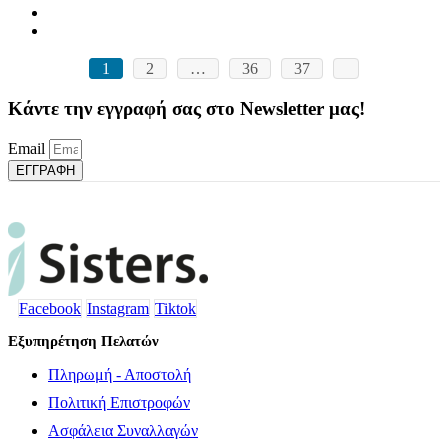
1
2
…
36
37
Κάντε την εγγραφή σας στο Newsletter μας!
Email
ΕΓΓΡΑΦΗ
Facebook
Instagram
Tiktok
Εξυπηρέτηση Πελατών
Πληρωμή - Αποστολή
Πολιτική Επιστροφών
Ασφάλεια Συναλλαγών