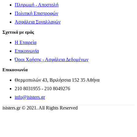
Πληρωμή - Αποστολή
Πολιτική Επιστροφών
Ασφάλεια Συναλλαγών
Σχετικά με εμάς
Η Εταιρεία
Επικοινωνία
Όροι Χρήσης - Ασφάλεια Δεδομένων
Επικοινωνία
Θερμοπυλών 43, Βριλήσσια 152 35 Αθήνα
210 8031955 - 210 8049276
info@isisters.gr
isisters.gr © 2021. All Rights Reserved