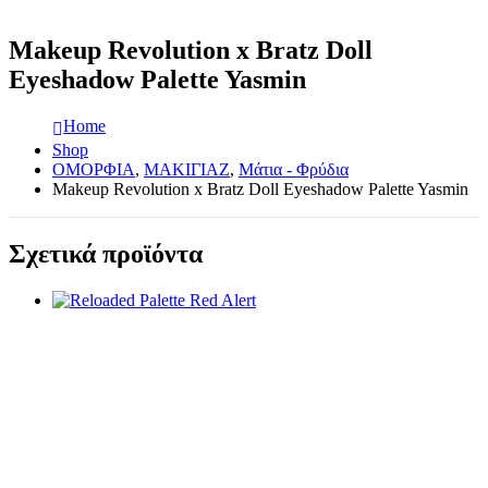
Makeup Revolution x Bratz Doll
Eyeshadow Palette Yasmin
Home
Shop
ΟΜΟΡΦΙΑ
,
ΜΑΚΙΓΙΑΖ
,
Μάτια - Φρύδια
Makeup Revolution x Bratz Doll Eyeshadow Palette Yasmin
Σχετικά προϊόντα