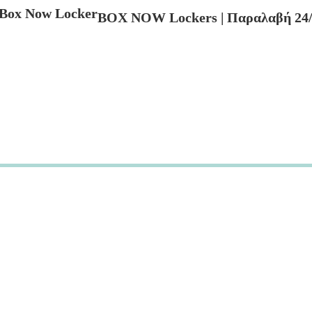
BOX NOW Lockers | Παραλαβή 24/