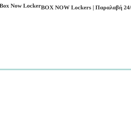
BOX NOW Lockers | Παραλαβή 24/