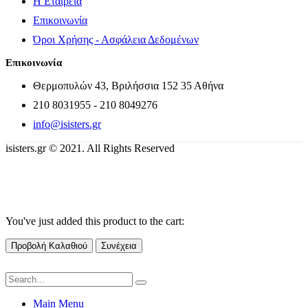
Η Εταιρεία
Επικοινωνία
Όροι Χρήσης - Ασφάλεια Δεδομένων
Επικοινωνία
Θερμοπυλών 43, Βριλήσσια 152 35 Αθήνα
210 8031955 - 210 8049276
info@isisters.gr
isisters.gr © 2021. All Rights Reserved
You've just added this product to the cart:
Προβολή Καλαθιού
Συνέχεια
Main Menu