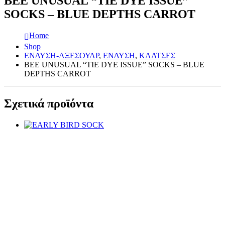
BEE UNUSUAL “TIE DYE ISSUE”
SOCKS – BLUE DEPTHS CARROT
Home
Shop
ΕΝΔΥΣΗ-ΑΞΕΣΟΥΑΡ
,
ΕΝΔΥΣΗ
,
ΚΑΛΤΣΕΣ
BEE UNUSUAL “TIE DYE ISSUE” SOCKS – BLUE
DEPTHS CARROT
Σχετικά προϊόντα